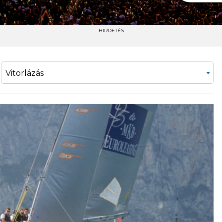
HIRDETÉS
Vitorlázás