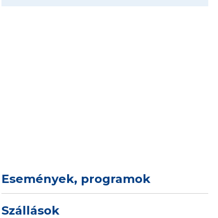
Események, programok
Szállások