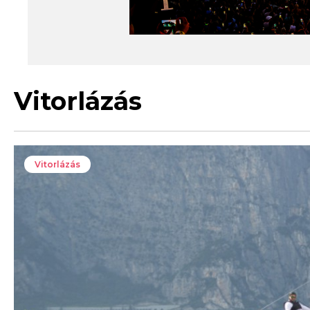
Vitorlázás
Vitorlázás