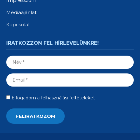
Impresszum
Médiaajánlat
Kapcsolat
IRATKOZZON FEL HÍRLEVELÜNKRE!
Elfogadom a felhasználási feltételeket