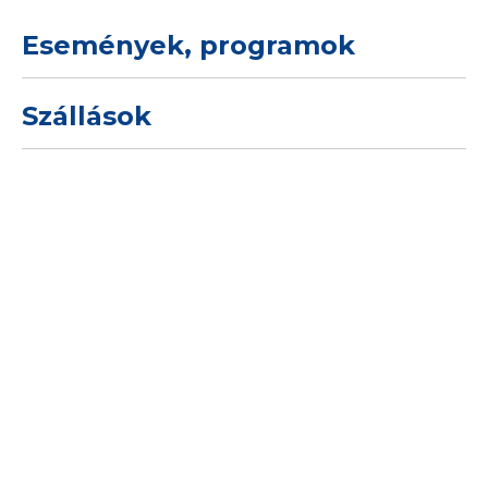
Események, programok
Szállások