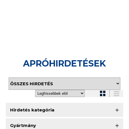
APRÓHIRDETÉSEK
Hirdetés kategória
Gyártmány