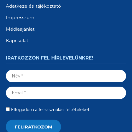
Adatkezelési tájékoztató
Impresszum
Médiaajánlat
Kapcsolat
IRATKOZZON FEL HÍRLEVELÜNKRE!
Elfogadom a felhasználási feltételeket