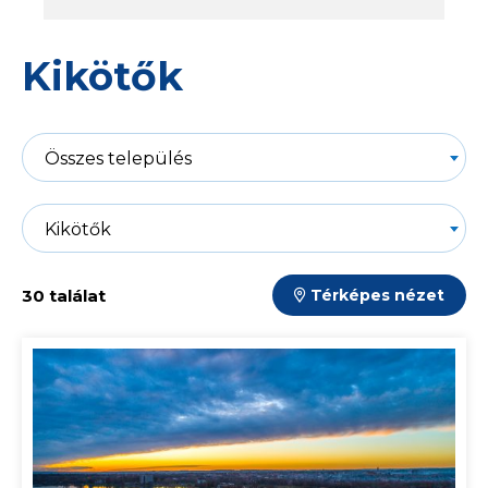
Kikötők
Összes település
Kikötők
30 találat
Térképes nézet