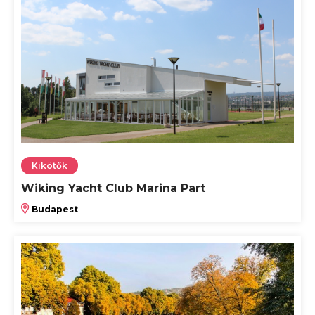
Kikötők
Wiking Yacht Club Marina Part
Budapest