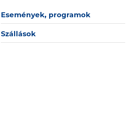
Események, programok
Szállások