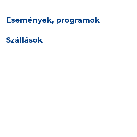
Események, programok
Szállások