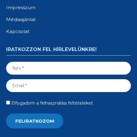
Impresszum
Médiaajánlat
Kapcsolat
IRATKOZZON FEL HÍRLEVELÜNKRE!
Elfogadom a felhasználási feltételeket