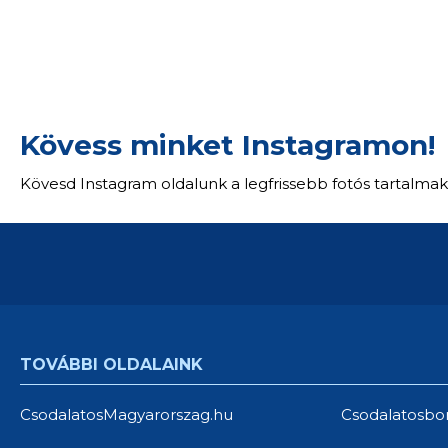
Kövess minket Instagramon!
Kövesd Instagram oldalunk a legfrissebb fotós tartalmak
TOVÁBBI OLDALAINK
CsodalatosMagyarorszag.hu
Csodalatosbo