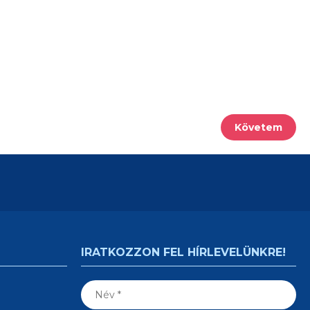
Követem
IRATKOZZON FEL HÍRLEVELÜNKRE!