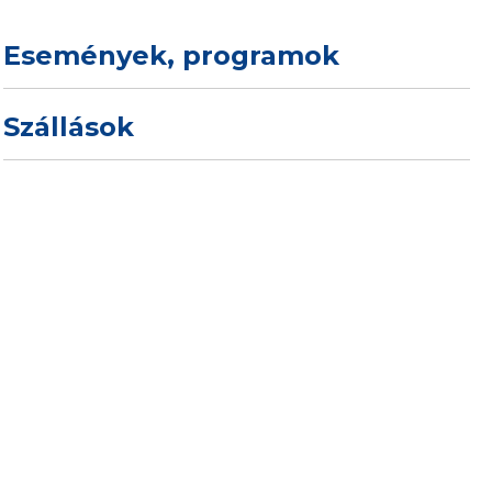
Események, programok
Szállások