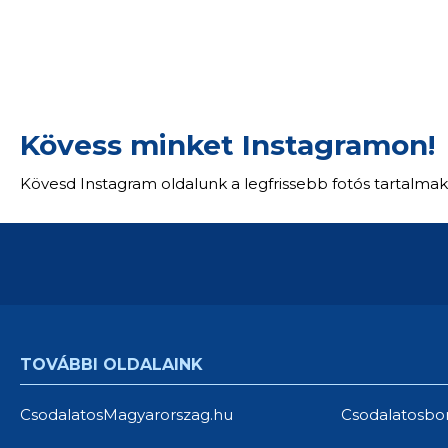
Kövess minket Instagramon!
Kövesd Instagram oldalunk a legfrissebb fotós tartalmak
TOVÁBBI OLDALAINK
CsodalatosMagyarorszag.hu
Csodalatosbo