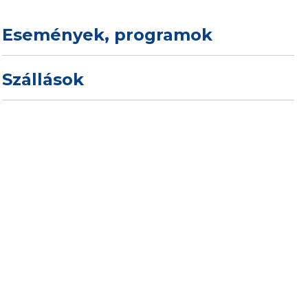
Események, programok
Szállások