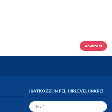
Követem
IRATKOZZON FEL HÍRLEVELÜNKRE!