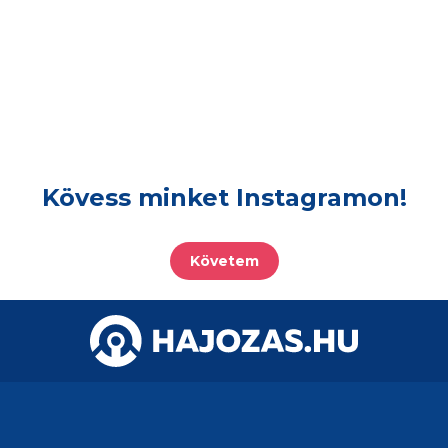
Kövess minket Instagramon!
Követem