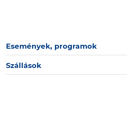
Események, programok
Szállások