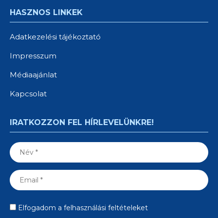
HASZNOS LINKEK
Adatkezelési tájékoztató
Impresszum
Médiaajánlat
Kapcsolat
IRATKOZZON FEL HÍRLEVELÜNKRE!
Elfogadom a felhasználási feltételeket