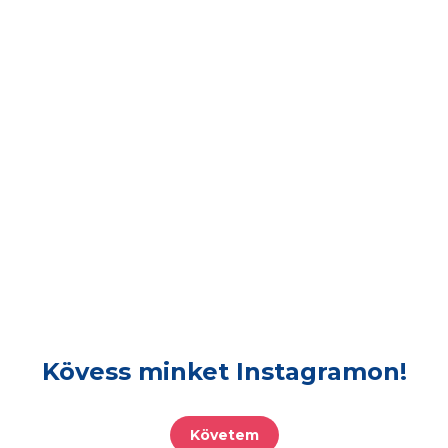
Kövess minket Instagramon!
Követem