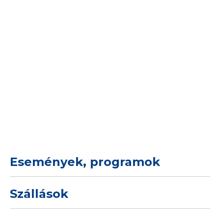
Események, programok
Szállások