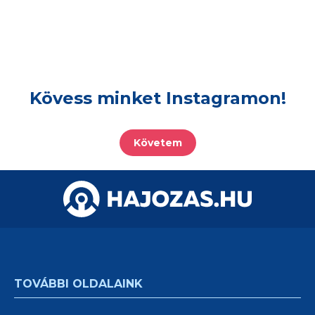
Kövess minket Instagramon!
Követem
TOVÁBBI OLDALAINK