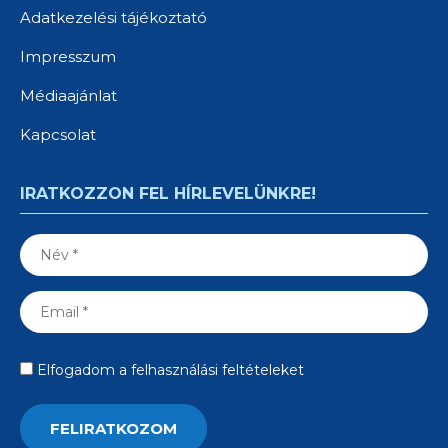
Adatkezelési tájékoztató
Impresszum
Médiaajánlat
Kapcsolat
IRATKOZZON FEL HÍRLEVELÜNKRE!
Elfogadom a felhasználási feltételeket