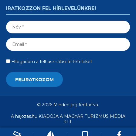
IRATKOZZON FEL HÍRLEVELÜNKRE!
Elfogadom a felhasználási feltételeket
© 2026 Minden jog fentartva.
A hajozas.hu KIADÓJA A MAGYAR TURIZMUS MÉDIA
KFT.