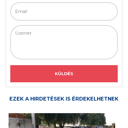
EZEK A HIRDETÉSEK IS ÉRDEKELHETNEK