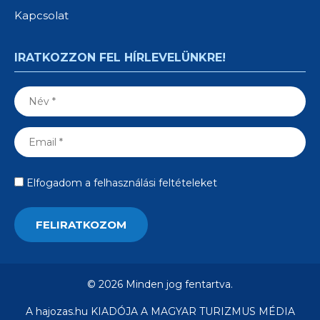
Kapcsolat
IRATKOZZON FEL HÍRLEVELÜNKRE!
Elfogadom a felhasználási feltételeket
© 2026 Minden jog fentartva.
A hajozas.hu KIADÓJA A MAGYAR TURIZMUS MÉDIA