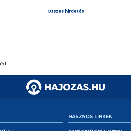
Összes hirdetés
ért!
HASZNOS LINKEK