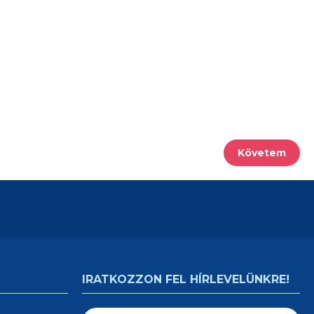
Követem
IRATKOZZON FEL HÍRLEVELÜNKRE!