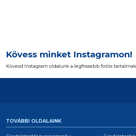
Kövess minket Instagramon!
Kövesd Instagram oldalunk a legfrissebb fotós tartalmak
TOVÁBBI OLDALAINK