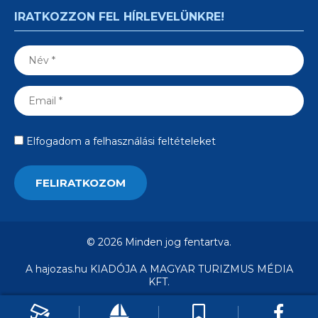
IRATKOZZON FEL HÍRLEVELÜNKRE!
Elfogadom a felhasználási feltételeket
© 2026 Minden jog fentartva.
A hajozas.hu KIADÓJA A MAGYAR TURIZMUS MÉDIA
KFT.