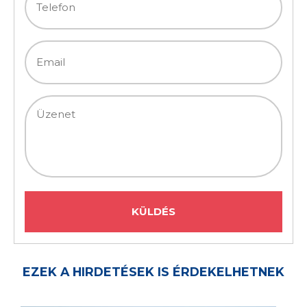
EZEK A HIRDETÉSEK IS ÉRDEKELHETNEK