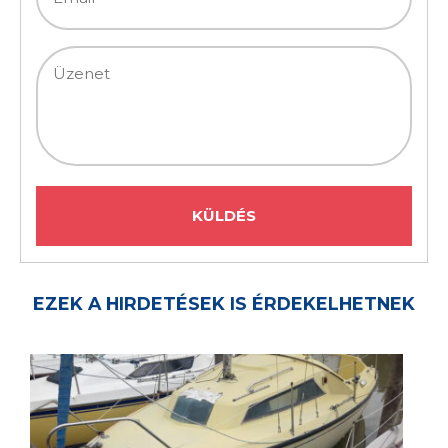
EZEK A HIRDETÉSEK IS ÉRDEKELHETNEK