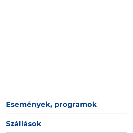
Események, programok
Szállások