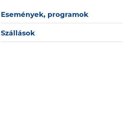
Események, programok
Szállások