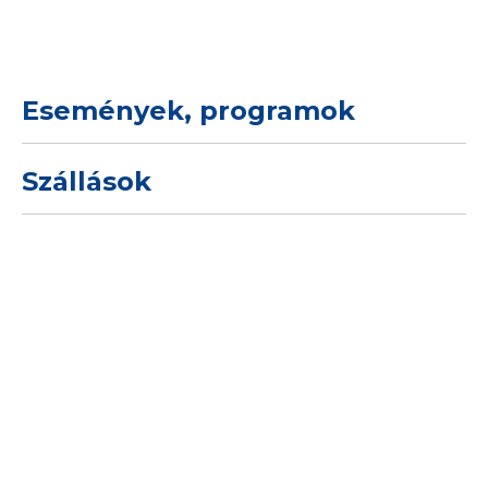
Események, programok
Szállások