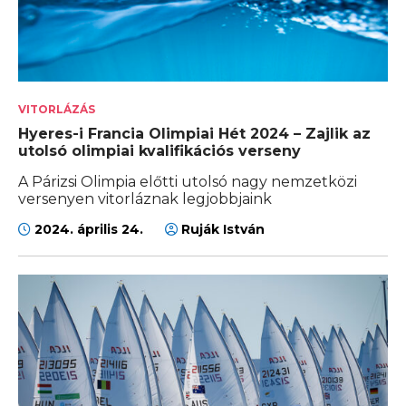
VITORLÁZÁS
Hyeres-i Francia Olimpiai Hét 2024 – Zajlik az
utolsó olimpiai kvalifikációs verseny
A Párizsi Olimpia előtti utolsó nagy nemzetközi
versenyen vitorláznak legjobbjaink
2024. április 24.
Ruják István