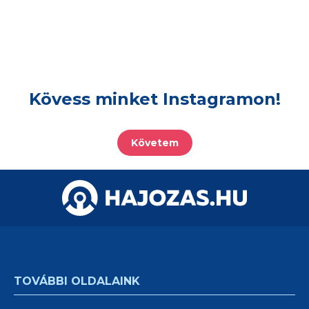
Kövess minket Instagramon!
Követem
TOVÁBBI OLDALAINK