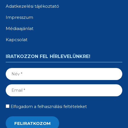
Adatkezelési tájékoztató
Impresszum
Médiaajánlat
Kapcsolat
IRATKOZZON FEL HÍRLEVELÜNKRE!
Elfogadom a felhasználási feltételeket