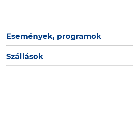
Események, programok
Szállások