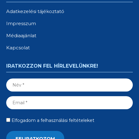
Adatkezelési tájékoztató
Impresszum
Médiaajánlat
Kapcsolat
IRATKOZZON FEL HÍRLEVELÜNKRE!
Elfogadom a felhasználási feltételeket