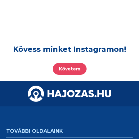
Kövess minket Instagramon!
Követem
TOVÁBBI OLDALAINK