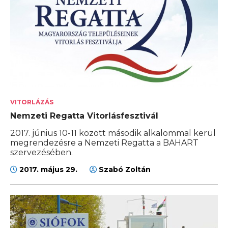
VITORLÁZÁS
Nemzeti Regatta Vitorlásfesztivál
2017. június 10-11 között második alkalommal kerül
megrendezésre a Nemzeti Regatta a BAHART
szervezésében.
2017. május 29.
Szabó Zoltán