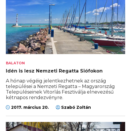
BALATON
Idén is lesz Nemzeti Regatta Siófokon
A hónap végéig jelentkezhetnek az ország
települései a Nemzeti Regatta – Magyarország
Településeinek Vitorlás Fesztiválja elnevezésű
kétnapos rendezvényre.
2017. március 20.
Szabó Zoltán