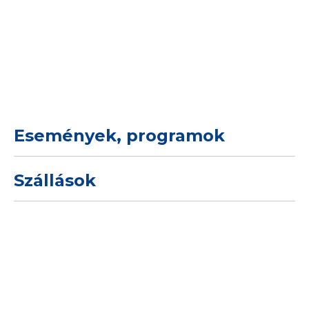
Események, programok
Szállások