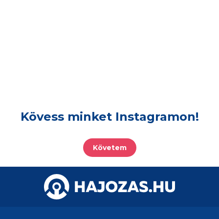
Kövess minket Instagramon!
Követem