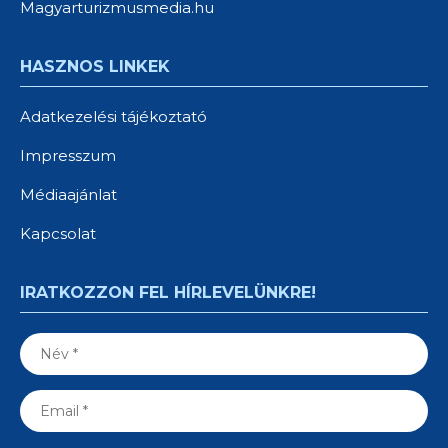
Magyarturizmusmedia.hu
HASZNOS LINKEK
Adatkezelési tájékoztató
Impresszum
Médiaajánlat
Kapcsolat
IRATKOZZON FEL HÍRLEVELÜNKRE!