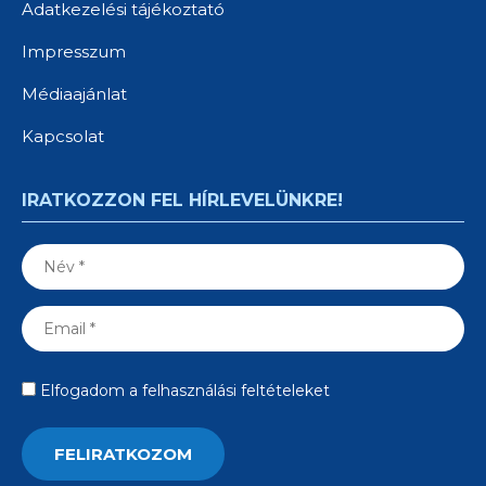
Adatkezelési tájékoztató
Impresszum
Médiaajánlat
Kapcsolat
IRATKOZZON FEL HÍRLEVELÜNKRE!
Elfogadom a felhasználási feltételeket