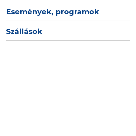
Események, programok
Szállások