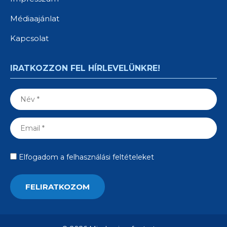
Médiaajánlat
Kapcsolat
IRATKOZZON FEL HÍRLEVELÜNKRE!
Elfogadom a felhasználási feltételeket