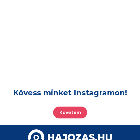
Kövess minket Instagramon!
Követem