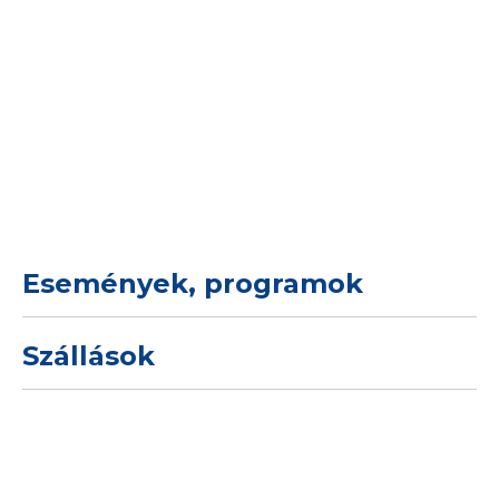
Események, programok
Szállások