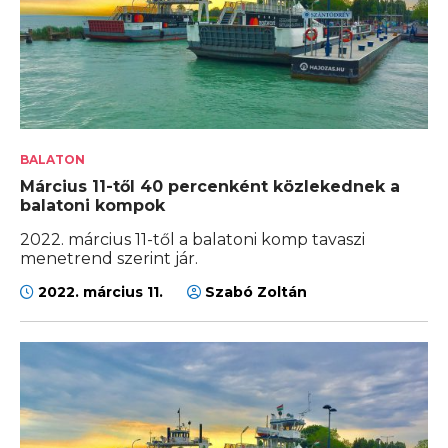
BALATON
Március 11-től 40 percenként közlekednek a
balatoni kompok
2022. március 11-től a balatoni komp tavaszi
menetrend szerint jár.
2022. március 11.
Szabó Zoltán