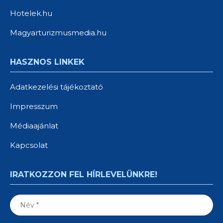
Hotelek.hu
Magyarturizmusmedia.hu
HASZNOS LINKEK
Adatkezelési tájékoztató
Impresszum
Médiaajánlat
Kapcsolat
IRATKOZZON FEL HÍRLEVELÜNKRE!