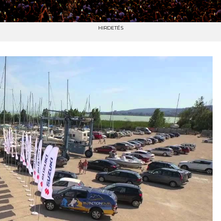
HIRDETÉS