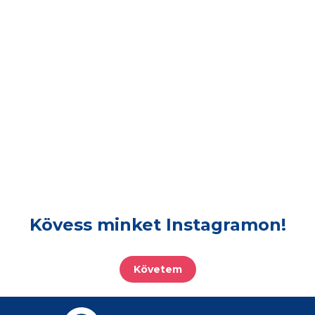
Kövess minket Instagramon!
Követem