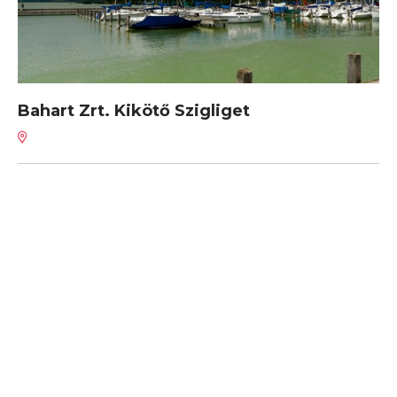
Bahart Zrt. Kikötő Szigliget