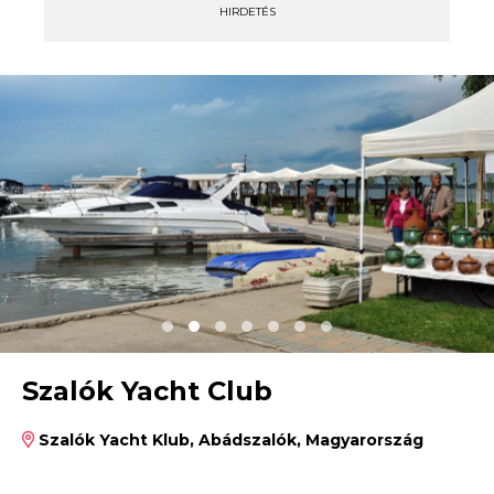
HIRDETÉS
Szalók Yacht Club
Szalók Yacht Klub, Abádszalók, Magyarország