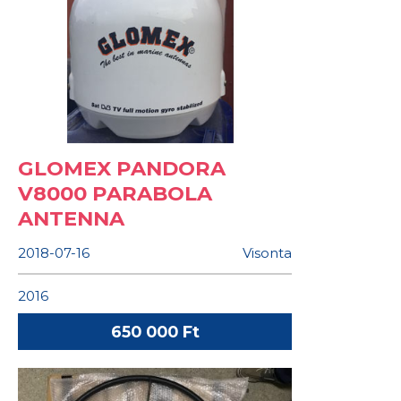
GLOMEX PANDORA
V8000 PARABOLA
ANTENNA
2018-07-16
Visonta
2016
650 000 Ft