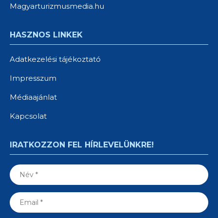
Magyarturizmusmedia.hu
HASZNOS LINKEK
Adatkezelési tájékoztató
Impresszum
Médiaajánlat
Kapcsolat
IRATKOZZON FEL HÍRLEVELÜNKRE!