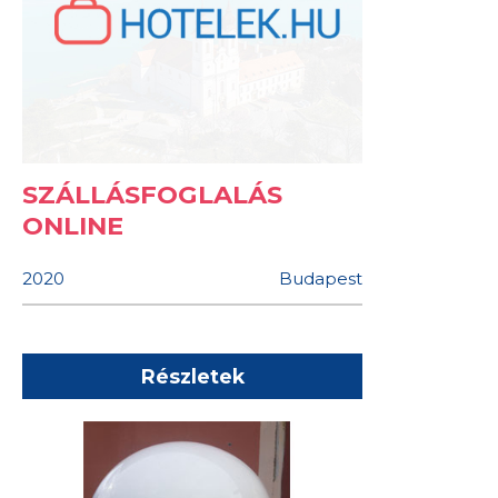
SZÁLLÁSFOGLALÁS
ONLINE
2020
Budapest
Részletek