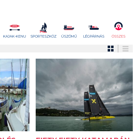
KAJAK-KENU
SPORTESZKÖZ
ÚSZÓMŰ
LÉGPÁRNÁS
ÖSSZES