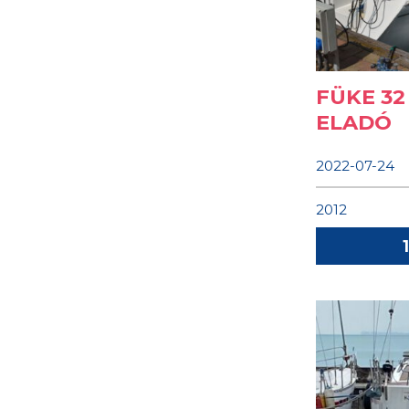
FÜKE 32
ELADÓ
2022-07-24
2012