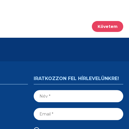
Követem
IRATKOZZON FEL HÍRLEVELÜNKRE!