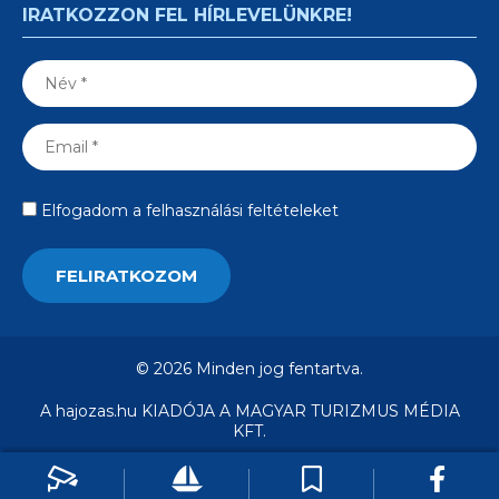
IRATKOZZON FEL HÍRLEVELÜNKRE!
Elfogadom a felhasználási feltételeket
© 2026 Minden jog fentartva.
A hajozas.hu KIADÓJA A MAGYAR TURIZMUS MÉDIA
KFT.