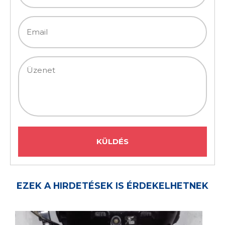
EZEK A HIRDETÉSEK IS ÉRDEKELHETNEK