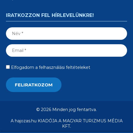
IRATKOZZON FEL HÍRLEVELÜNKRE!
Elfogadom a felhasználási feltételeket
© 2026 Minden jog fentartva.
A hajozas.hu KIADÓJA A MAGYAR TURIZMUS MÉDIA
KFT.