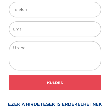
EZEK A HIRDETÉSEK IS ÉRDEKELHETNEK