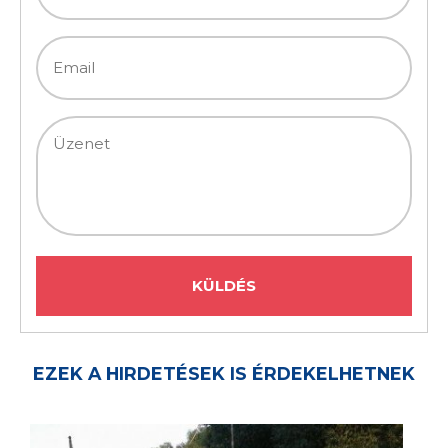
EZEK A HIRDETÉSEK IS ÉRDEKELHETNEK