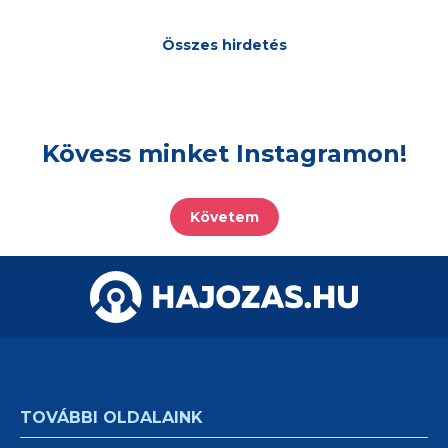
Összes hirdetés
Kövess minket Instagramon!
Követem
TOVÁBBI OLDALAINK