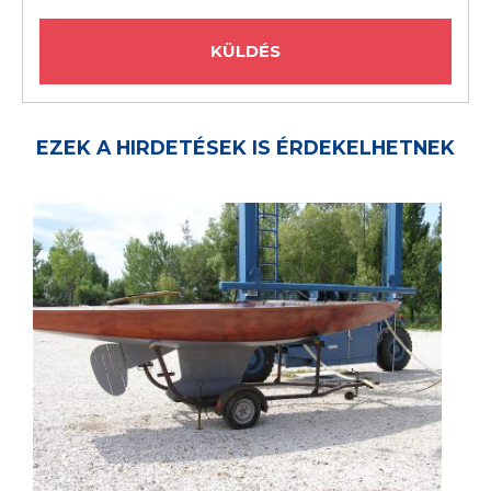
EZEK A HIRDETÉSEK IS ÉRDEKELHETNEK