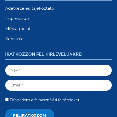
Adatkezelési tájékoztató
Impresszum
Médiaajánlat
Kapcsolat
IRATKOZZON FEL HÍRLEVELÜNKRE!
Elfogadom a felhasználási feltételeket