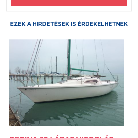
EZEK A HIRDETÉSEK IS ÉRDEKELHETNEK