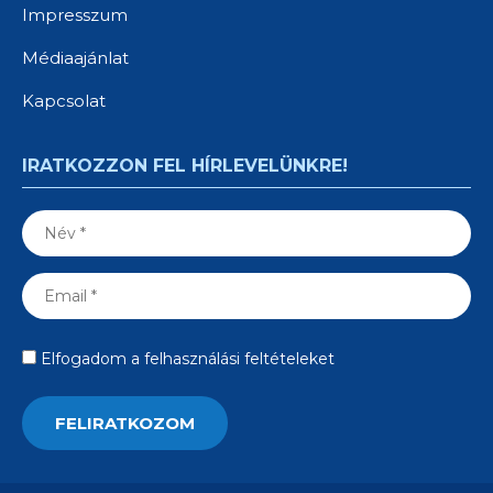
Impresszum
Médiaajánlat
Kapcsolat
IRATKOZZON FEL HÍRLEVELÜNKRE!
Elfogadom a felhasználási feltételeket