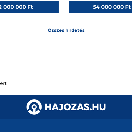
2 000 000 Ft
54 000 000 Ft
Összes hirdetés
ért!