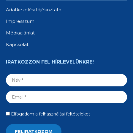
Adatkezelési tájékoztató
Impresszum
Médiaajánlat
Kapcsolat
IRATKOZZON FEL HÍRLEVELÜNKRE!
Elfogadom a felhasználási feltételeket