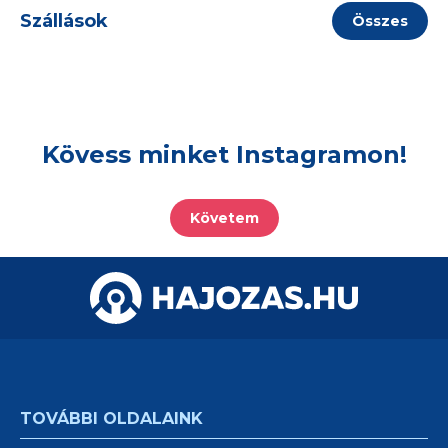
Szállások
Összes
Kövess minket Instagramon!
Követem
TOVÁBBI OLDALAINK