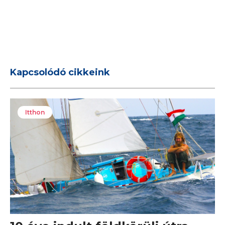
Kapcsolódó cikkeink
Itthon