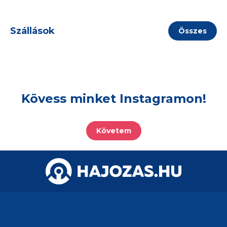
Szállások
Összes
Kövess minket Instagramon!
Követem