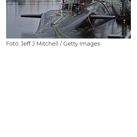
Fotó: Jeff J Mitchell / Getty Images