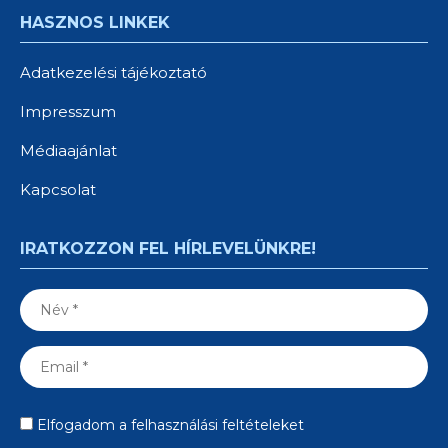
HASZNOS LINKEK
Adatkezelési tájékoztató
Impresszum
Médiaajánlat
Kapcsolat
IRATKOZZON FEL HÍRLEVELÜNKRE!
Elfogadom a felhasználási feltételeket