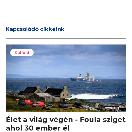
Kapcsolódó cikkeink
Külföld
Élet a világ végén - Foula sziget
ahol 30 ember él