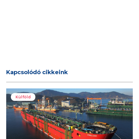
Kapcsolódó cikkeink
Külföld