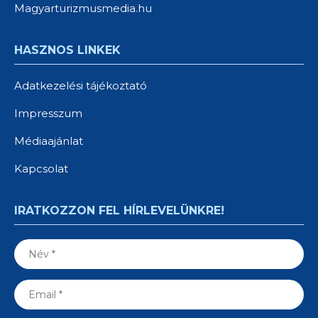
Magyarturizmusmedia.hu
HASZNOS LINKEK
Adatkezelési tájékoztató
Impresszum
Médiaajánlat
Kapcsolat
IRATKOZZON FEL HÍRLEVELÜNKRE!