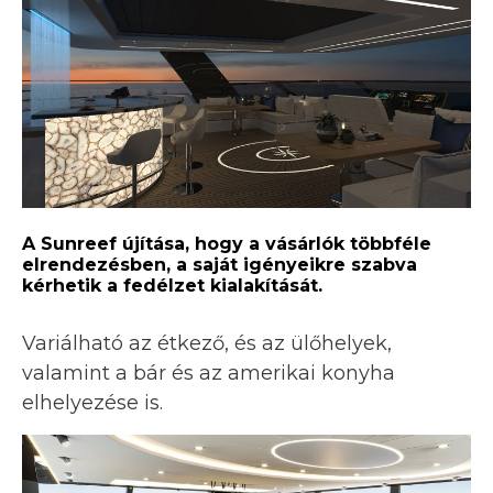
A Sunreef újítása, hogy a vásárlók többféle
elrendezésben, a saját igényeikre szabva
kérhetik a fedélzet kialakítását.
Variálható az étkező, és az ülőhelyek,
valamint a bár és az amerikai konyha
elhelyezése is.