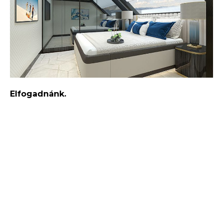
Elfogadnánk.