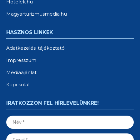
Hotelek.hu
Magyarturizmusmedia.hu
HASZNOS LINKEK
Adatkezelési tájékoztató
Impresszum
Médiaajánlat
Kapcsolat
IRATKOZZON FEL HÍRLEVELÜNKRE!