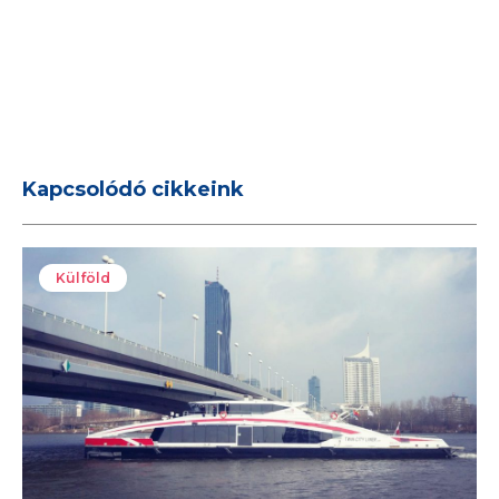
Kapcsolódó cikkeink
Külföld