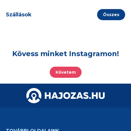
Szállások
Összes
Kövess minket Instagramon!
Követem
TOVÁBBI OLDALAINK