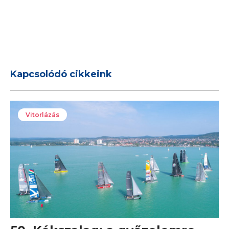
Kapcsolódó cikkeink
Vitorlázás