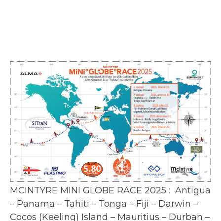
MCINTYRE MINI GLOBE RACE 2025 : Antigua
– Panama – Tahiti – Tonga – Fiji – Darwin –
Cocos (Keeling) Island – Mauritius – Durban –