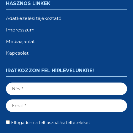
HASZNOS LINKEK
Adatkezelési tájékoztató
Impresszum
Médiaajánlat
Kapcsolat
IRATKOZZON FEL HÍRLEVELÜNKRE!
Elfogadom a felhasználási feltételeket