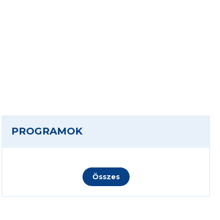
PROGRAMOK
Összes