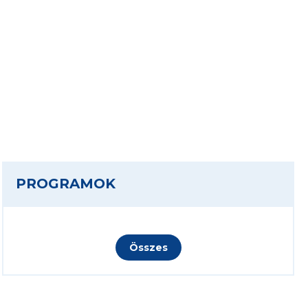
PROGRAMOK
Összes