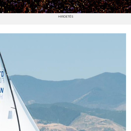
HIRDETÉS