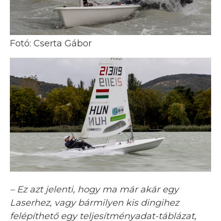
Fotó: Cserta Gábor
–
Ez azt jelenti, hogy ma már akár egy
Laserhez, vagy bármilyen kis dingihez
felépíthető egy teljesítményadat-táblázat,