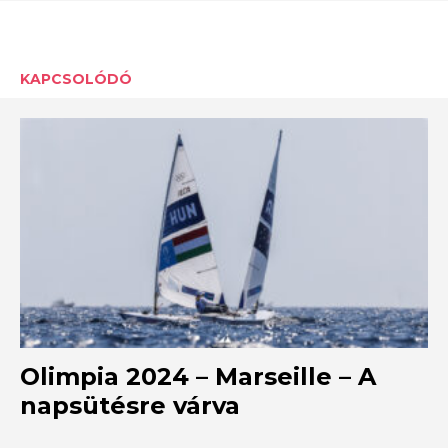
KAPCSOLÓDÓ
Olimpia 2024 – Marseille – A
napsütésre várva