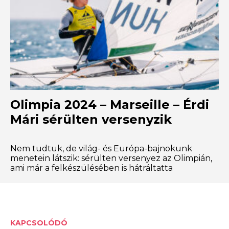
Olimpia 2024 – Marseille – Érdi
Mári sérülten versenyzik
Nem tudtuk, de világ- és Európa-bajnokunk
menetein látszik: sérülten versenyez az Olimpián,
ami már a felkészülésében is hátráltatta
KAPCSOLÓDÓ