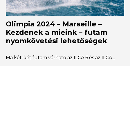
Olimpia 2024 – Marseille –
Kezdenek a mieink – futam
nyomkövetési lehetőségek
Ma két-két futam várható az ILCA 6 és az ILCA...