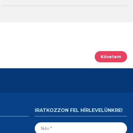
Követem
IRATKOZZON FEL HÍRLEVELÜNKRE!