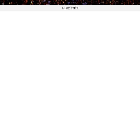
HIRDETÉS