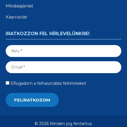
Médiaajánlat
Kapcsolat
IRATKOZZON FEL HÍRLEVELÜNKRE!
Elfogadom a felhasználási feltételeket
© 2026 Minden jog fentartva.