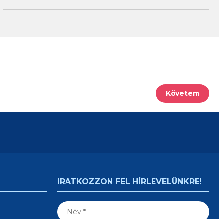
Követem
IRATKOZZON FEL HÍRLEVELÜNKRE!