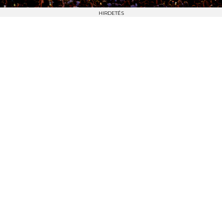
HIRDETÉS