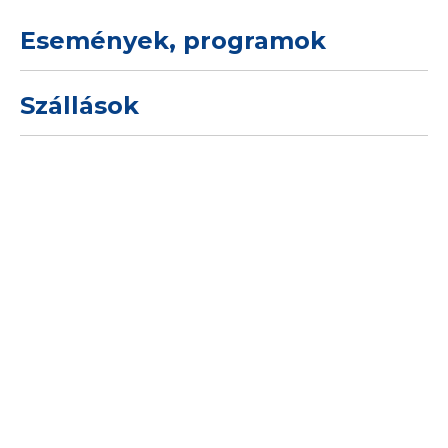
Események, programok
Szállások