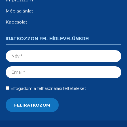
Médiaajánlat
Kapcsolat
IRATKOZZON FEL HÍRLEVELÜNKRE!
Elfogadom a felhasználási feltételeket