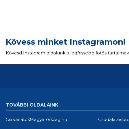
Kövess minket Instagramon!
Kövesd Instagram oldalunk a legfrissebb fotós tartalmak
TOVÁBBI OLDALAINK
CsodalatosMagyarorszag.hu
Csodalatosbo