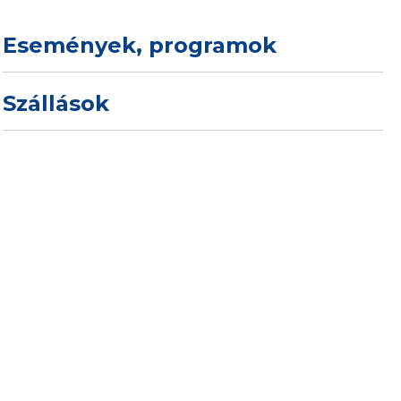
Események, programok
Szállások