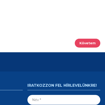
Követem
IRATKOZZON FEL HÍRLEVELÜNKRE!