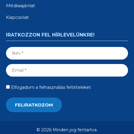
Médiaajánlat
Kapcsolat
IRATKOZZON FEL HÍRLEVELÜNKRE!
Elfogadom a felhasználási feltételeket
© 2026 Minden jog fentartva.