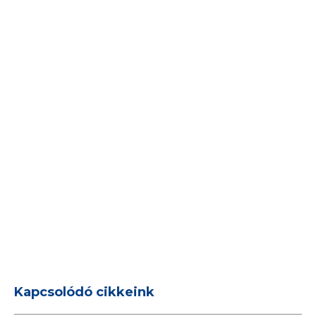
Kapcsolódó cikkeink