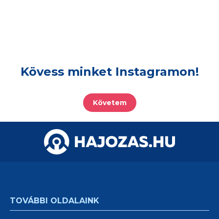
Kövess minket Instagramon!
Követem
TOVÁBBI OLDALAINK