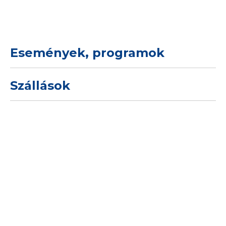
Események, programok
Szállások