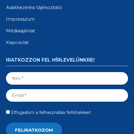
Adatkezelési tájékoztató
Impresszum
Médiaajánlat
Kapcsolat
IRATKOZZON FEL HÍRLEVELÜNKRE!
Elfogadom a felhasználási feltételeket