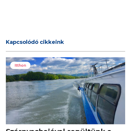
Kapcsolódó cikkeink
Itthon