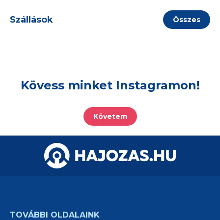
Szállások
Összes
Kövess minket Instagramon!
Követem
TOVÁBBI OLDALAINK