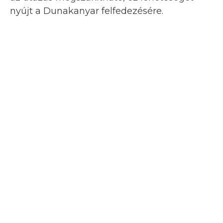
nyújt a Dunakanyar felfedezésére.