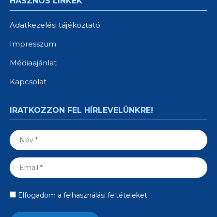
HASZNOS LINKEK
Adatkezelési tájékoztató
Impresszum
Médiaajánlat
Kapcsolat
IRATKOZZON FEL HÍRLEVELÜNKRE!
Elfogadom a felhasználási feltételeket